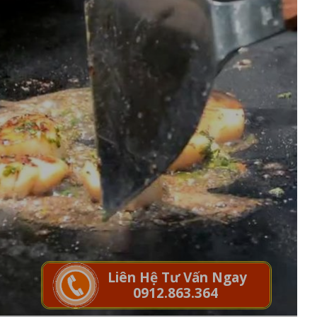
Liên Hệ Tư Vấn Ngay
0912.863.364