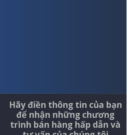
Hãy điền thông tin của bạn
để nhận những chương
trình bán hàng hấp dẫn và
tư vấn của chúng tôi