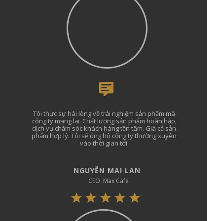
Tôi thực sự hài lòng về trải nghiệm sản phẩm mà
công ty mang lại. Chất lượng sản phẩm hoàn hảo,
dịch vụ chăm sóc khách hàng tận tâm. Giá cả sản
phẩm hợp lý. Tôi sẽ ủng hộ công ty thường xuyên
vào thời gian tới.
NGUYỄN MAI LAN
CEO Max Cafe