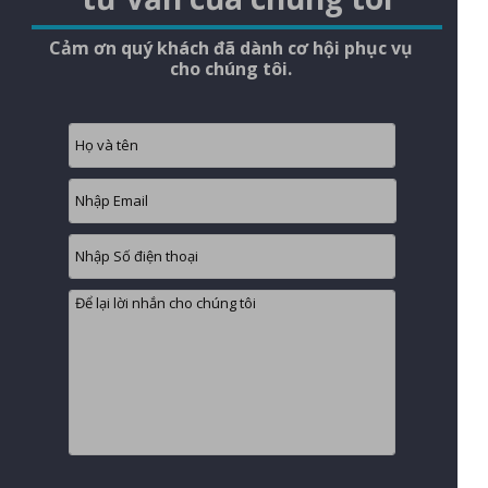
Cảm ơn quý khách đã dành cơ hội phục vụ
cho chúng tôi.