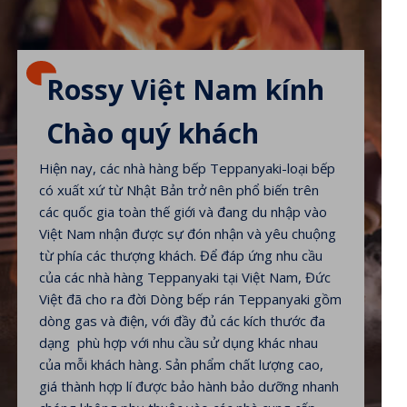
Rossy Việt Nam kính
Chào quý khách
Hiện nay, các nhà hàng bếp Teppanyaki-loại bếp
có xuất xứ từ Nhật Bản trở nên phổ biến trên
các quốc gia toàn thế giới và đang du nhập vào
Việt Nam nhận được sự đón nhận và yêu chuộng
từ phía các thượng khách. Để đáp ứng nhu cầu
của các nhà hàng Teppanyaki tại Việt Nam, Đức
Việt đã cho ra đời Dòng bếp rán Teppanyaki gồm
dòng gas và điện, với đầy đủ các kích thước đa
dạng phù hợp với nhu cầu sử dụng khác nhau
của mỗi khách hàng. Sản phẩm chất lượng cao,
giá thành hợp lí được bảo hành bảo dưỡng nhanh