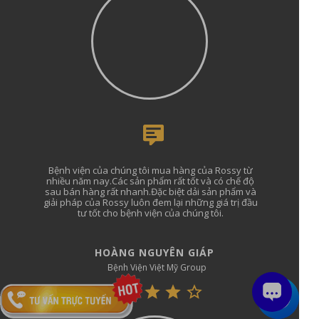
Bệnh viện của chúng tôi mua hàng của Rossy từ
nhiều năm nay.Các sản phẩm rất tốt và có chế độ
sau bán hàng rất nhanh.Đặc biệt dải sản phẩm và
giải pháp của Rossy luôn đem lại những giá trị đầu
tư tốt cho bệnh viện của chúng tôi.
HOÀNG NGUYÊN GIÁP
Bệnh Viện Việt Mỹ Group