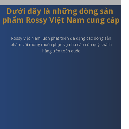
Dưới đây là những dòng sản
phẩm Rossy Việt Nam cung cấp
Rossy Việt Nam luôn phát triển đa dạng các dòng sản
phẩm với mong muốn phục vụ nhu cầu của quý khách
hàng trên toàn quốc