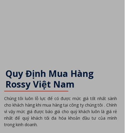
Quy Định Mua Hàng
Rossy Việt Nam
Chúng tôi luôn lỗ lực để có được mức giá tốt nhất sành
cho khách hàng khi mua hàng tại công ty chúng tôi . Chính
vì vậy mức giá được báo giá cho quý khách luôn là giá rẻ
nhất để quý khách tối đa hóa khoản đầu tư của mình
trong kinh doanh.