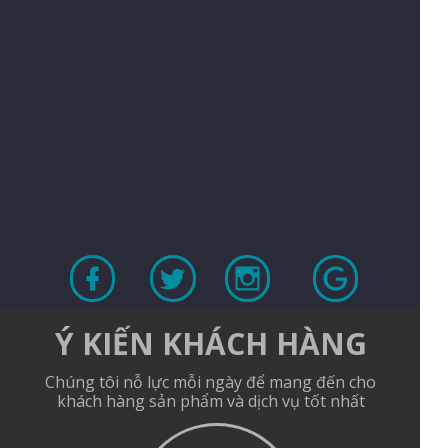
Ý KIẾN KHÁCH HÀNG
Chúng tôi nỗ lực mỗi ngày để mang đến cho
khách hàng sản phẩm và dịch vụ tốt nhất